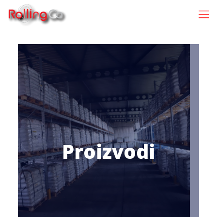
Proizvodi